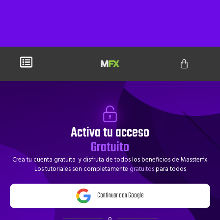
Activa tu acceso
Gratuito
Crea tu cuenta gratuita y disfruta de todos los beneficios de Massterfx.
Los tutoriales son completamente
gratuitos
para todos
Continuar con Google
o