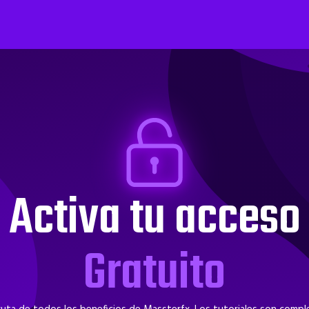
Aprende
Herramientas
Activa tu acceso
Gratuito