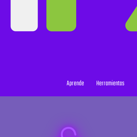
Aprende
Herramientas