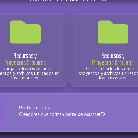
Recursos y
Recursos y
Proyectos Gratuitos
Proyectos Gratuitos
escarga todos los recursos,
Descarga todos los recurso
ectos y archivos utilizados en
proyectos y archivos utilizad
los tutoriales.
los tutoriales.
Unete a mas de
Creadores que forman parte de MassterFX