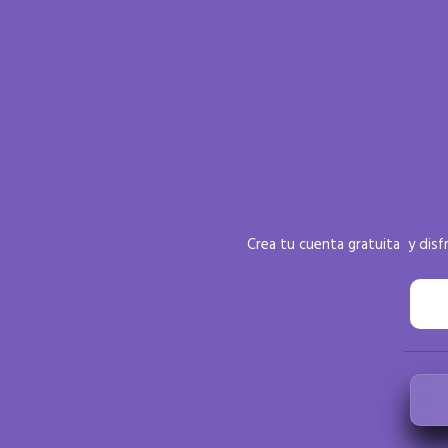
Crea tu cuenta gratuita y dis