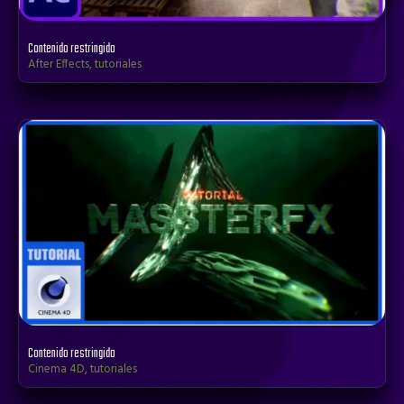
Contenido restringido
After Effects
,
tutoriales
Contenido restringido
Cinema 4D
,
tutoriales