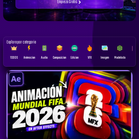
Empieza Gratis
Explora por categoria
TODOS
Animacion
Audio
Composicion
Edicion
VFX
Imagen
Modelado
I.A.